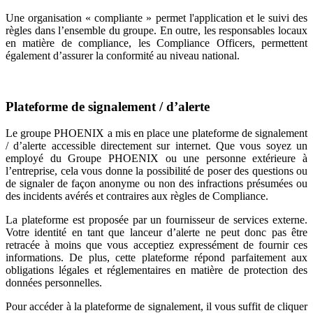
Une organisation « compliante » permet l'application et le suivi des
règles dans l’ensemble du groupe. En outre, les responsables locaux
en matière de compliance, les Compliance Officers, permettent
également d’assurer la conformité au niveau national.
Plateforme de signalement / d’alerte
Le groupe PHOENIX a mis en place une plateforme de signalement
/ d’alerte accessible directement sur internet. Que vous soyez un
employé du Groupe PHOENIX ou une personne extérieure à
l’entreprise, cela vous donne la possibilité de poser des questions ou
de signaler de façon anonyme ou non des infractions présumées ou
des incidents avérés et contraires aux règles de Compliance.
La plateforme est proposée par un fournisseur de services externe.
Votre identité en tant que lanceur d’alerte ne peut donc pas être
retracée à moins que vous acceptiez expressément de fournir ces
informations. De plus, cette plateforme répond parfaitement aux
obligations légales et réglementaires en matière de protection des
données personnelles.
Pour accéder à la plateforme de signalement, il vous suffit de cliquer