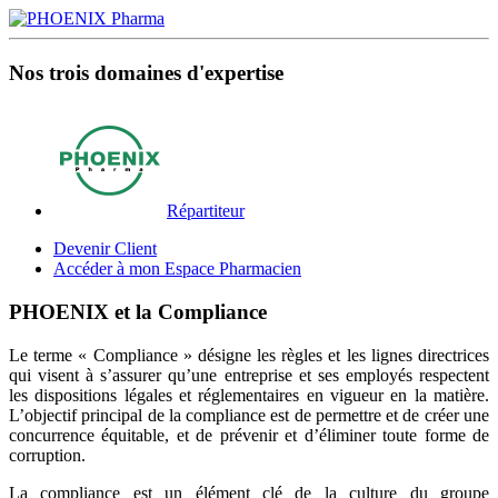
Nos trois domaines d'expertise
Répartiteur
Devenir Client
Accéder à mon Espace Pharmacien
PHOENIX et la Compliance
Le terme « Compliance » désigne les règles et les lignes directrices
qui visent à s’assurer qu’une entreprise et ses employés respectent
les dispositions légales et réglementaires en vigueur en la matière.
L’objectif principal de la compliance est de permettre et de créer une
concurrence équitable, et de prévenir et d’éliminer toute forme de
corruption.
La compliance est un élément clé de la culture du groupe