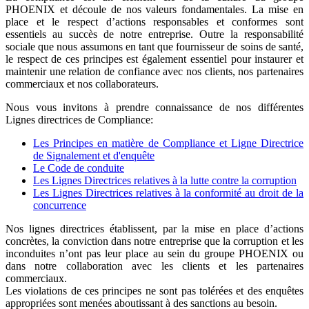
PHOENIX et découle de nos valeurs fondamentales. La mise en
place et le respect d’actions responsables et conformes sont
essentiels au succès de notre entreprise. Outre la responsabilité
sociale que nous assumons en tant que fournisseur de soins de santé,
le respect de ces principes est également essentiel pour instaurer et
maintenir une relation de confiance avec nos clients, nos partenaires
commerciaux et nos collaborateurs.
Nous vous invitons à prendre connaissance de nos différentes
Lignes directrices de Compliance:
Les Principes en matière de Compliance et Ligne Directrice
de Signalement et d'enquête
Le Code de conduite
Les Lignes Directrices relatives à la lutte contre la corruption
Les Lignes Directrices relatives à la conformité au droit de la
concurrence
Nos lignes directrices établissent, par la mise en place d’actions
concrètes, la conviction dans notre entreprise que la corruption et les
inconduites n’ont pas leur place au sein du groupe PHOENIX ou
dans notre collaboration avec les clients et les partenaires
commerciaux.
Les violations de ces principes ne sont pas tolérées et des enquêtes
appropriées sont menées aboutissant à des sanctions au besoin.