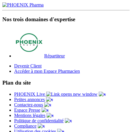
Nos trois domaines d'expertise
Répartiteur
Devenir Client
Accéder à mon Espace Pharmacien
Plan du site
PHOENIX Live
Petites annonces
Contactez-nous
Espace Presse
Mentions légales
Politique de confidentialité
Compliance
Utilisation des cookies