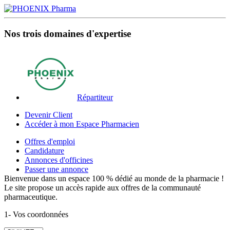
Nos trois domaines d'expertise
Répartiteur
Devenir Client
Accéder à mon Espace Pharmacien
Offres d'emploi
Candidature
Annonces d'officines
Passer une annonce
Bienvenue dans un espace 100 % dédié au monde de la pharmacie !
Le site propose un accès rapide aux offres de la communauté
pharmaceutique.
1- Vos coordonnées