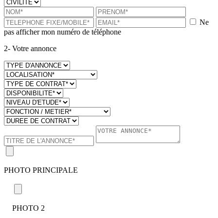
Ne
pas afficher mon numéro de téléphone
2- Votre annonce
PHOTO PRINCIPALE
PHOTO 2