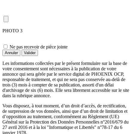
PHOTO 3
Ne pas recevoir de pièce jointe
Les informations collectées par le présent formulaire sur la base de
votre consentement sont nécessaires à la publication de votre
annonce qui sera gérée par le service digital de PHOENIX OCP,
responsable de traitement, et qui ne sera pas conservée au-delà de
trois (3) mois à compter de sa publication, assorti d'un délai
d'archivage de six (6) mois. Elle sera librement accessible sur le site
dans la rubrique annonce.
Vous disposez, à tout moment, d’un droit d’accès, de rectification,
de surpression de vos données, ainsi que d’un droit de limitation et
d’opposition au traitement, conformément au Règlement (UE)
Général sur la Protection des Données Personnelles n°2016/679 du
27 avril 2016 et à la loi "Informatique et Libertés" n°78-17 du 6
janvier 1978.